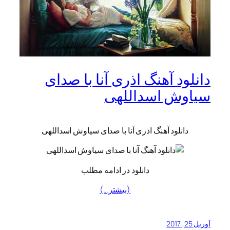
دانلود آهنگ اذری آنا با صدای
سیاوش اسداللهی
دانلود آهنگ اذری آنا با صدای سیاوش اسداللهی
دانلود در ادامه مطلب
(بیشتر…)
آوریل 25, 2017