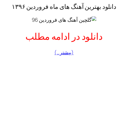
دانلود بهترین آهنگ های ماه فروردین ۱۳۹۶
دانلود در ادامه مطلب
(بیشتر…)