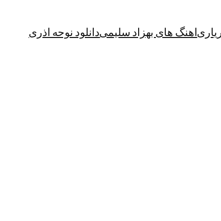
یاری
اهنگ های بهزاد سلیمی
دانلود نوحه اذری