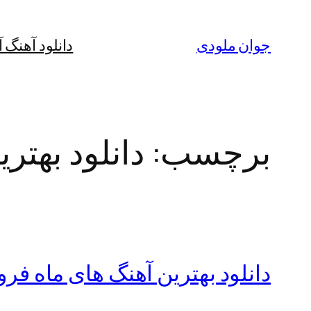
رفتن
به
جوان ملودی
دانلود آهنگ 
محتوا
برچسب:
دانلود بهتر
دانلود بهترین آهنگ های ماه فروردی