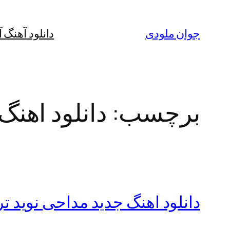
رفتن
به
جوان ملودی
دانلود آهنگ 
محتوا
برچسب:
دانلود اهنگ
دانلود اهنگ جدید مداحی نوید تر