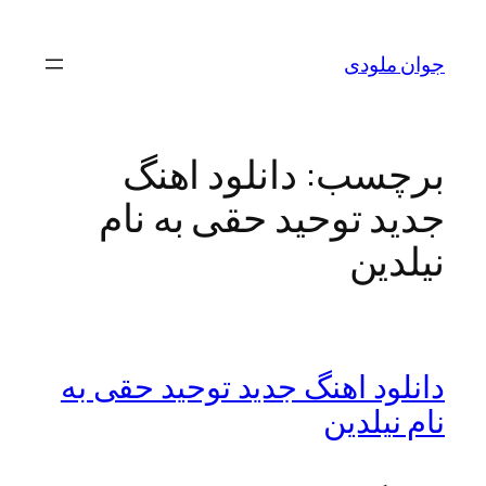
رفتن
به
جوان ملودی
محتوا
برچسب:
دانلود اهنگ
جدید توحید حقی به نام
نیلدین
دانلود اهنگ جدید توحید حقی به
نام نیلدین