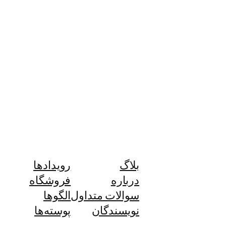
بلاگ
رویدادها
درباره
فروشگاه
سوالات متداول
الگوها
نویسندگان
پوسته‌ها