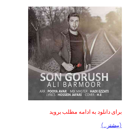
برای دانلود به ادامه مطلب بروید
(بیشتر…)