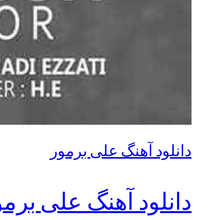
دانلود آهنگ علی برمور
دانلود آهنگ علی برمو