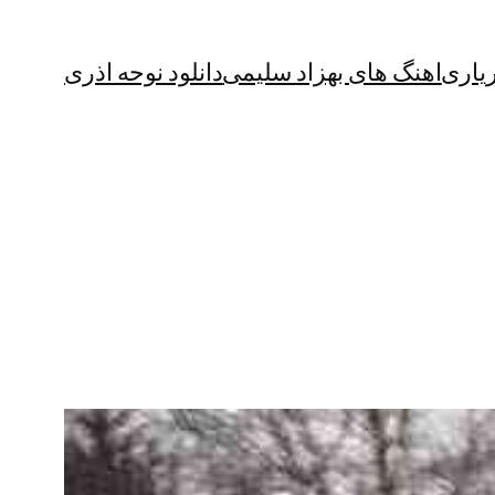
یاری
اهنگ های بهزاد سلیمی
دانلود نوحه اذری