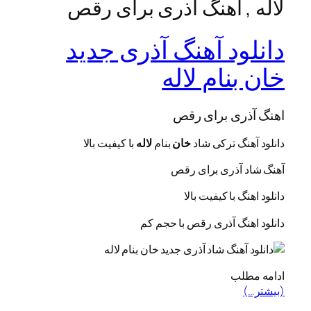
لاله , اهنگ آذری برای رقص
دانلود آهنگ آذری جدید
خان بنام لاله
اهنگ آذری برای رقص
دانلود آهنگ ترکی شاد
خان
بنام
لاله
با کيفيت بالا
آهنگ شاد آذری برای رقص
دانلود اهنگ با کیفیت بالا
دانلود اهنگ آذری رقص با حجم کم
ادامه مطلب
(بیشتر…)