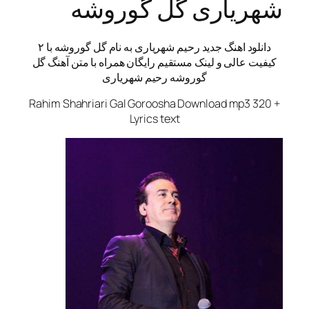
شهریاری گل گوروشه
دانلود اهنگ جدید
رحیم شهریاری
به نام گل گوروشه با ۲
کیفیت عالی و لینک مستقیم رایگان همراه با متن آهنگ گل
گوروشه رحیم شهریاری
Rahim Shahriari Gal Goroosha Download mp3 320 +
Lyrics text