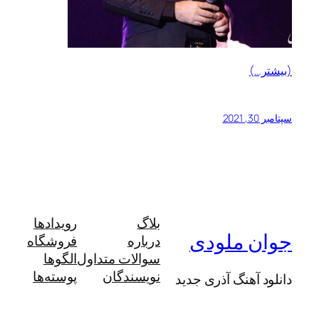
(بیشتر…)
سپتامبر 30, 2021
بلاگ
رویدادها
جوان ملودی
درباره
فروشگاه
سوالات متداول
الگوها
نویسندگان
پوسته‌ها
دانلود آهنگ آذری جدید