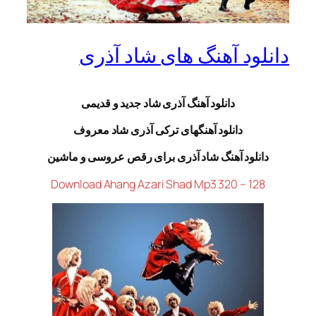
دانلود آهنگ های شاد آذری
دانلود آهنگ آذری شاد جدید
و قدیمی
دانلود آهنگهای ترکی آذری شاد معروف
دانلود آهنگ شاد آذری برای رقص عروسی و ماشین
Download Ahang Azari Shad Mp3 320 – 128