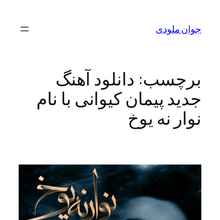
رفتن
به
جوان ملودی
محتوا
برچسب:
دانلود آهنگ
جدید پیمان کیوانی با نام
نوار نه یوخ