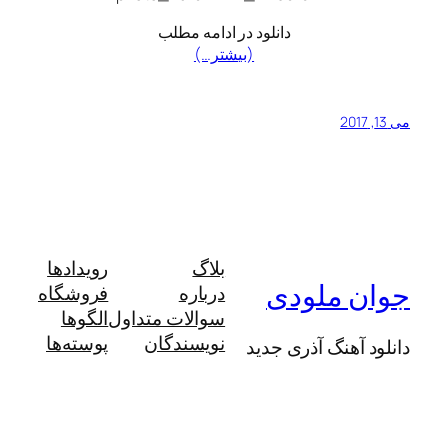
دانلود در ادامه مطلب
(بیشتر…)
می 13, 2017
بلاگ
رویدادها
جوان ملودی
درباره
فروشگاه
سوالات متداول
الگوها
نویسندگان
پوسته‌ها
دانلود آهنگ آذری جدید