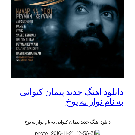
دانلود اهنگ جدید پیمان کیوانی
به نام نوار نه یوخ
دانلود اهنگ جدید پیمان کیوانی به نام نوار نه یوخ