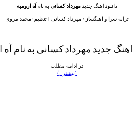
دانلود اهنگ جدید
مهرداد کسانی
به نام
آه ارومیه
ترانه سرا و اهنگساز : مهرداد کسانی | تنظیم :محمد مروی
 اهنگ جدید مهرداد کسانی به نام آه ا
در ادامه مطلب
(بیشتر…)