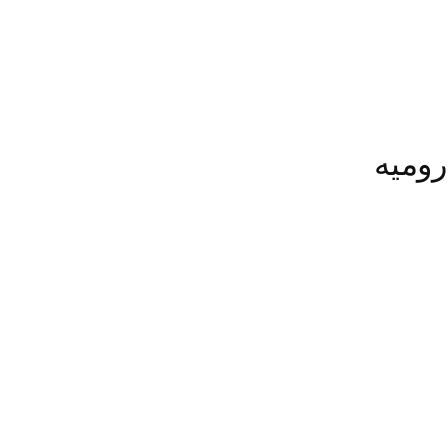
رومیه