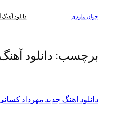
رفتن
به
جوان ملودی
دانلود آهنگ 
محتوا
برچسب:
دانلود آهنگ
دانلود اهنگ جدید مهرداد کسانی ب