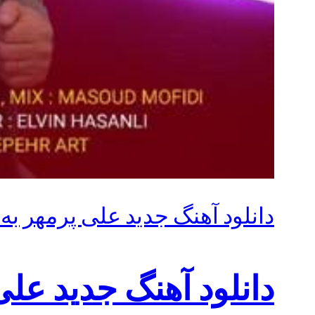
دانلود آهنگ جدید علی پرمهر به ن
دانلود آهنگ جدید علی