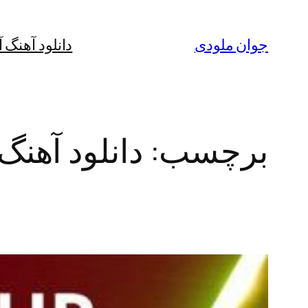
رفتن
به
جوان ملودی
دانلود آهنگ 
محتوا
برچسب:
دانلود آهنگ