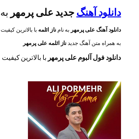
دانلود آهنگ
جدید علی پرمهر
به 
دانلود آهنگ علی پرمهر
به نام
ناز ائلمه
با بالاترین کیفیت ۳۲۰ و ۱۲۸
به همراه متن آهنگ جدید
ناز ائلمه علی پرمهر
دانلود فول آلبوم علی پرمهر
با بالاترین کیفیت ۳۲۰ و ۱۲۸ در تب ترانه