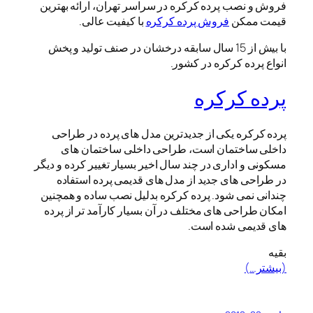
فروش و نصب پرده کرکره در سراسر تهران، ارائه بهترین
قیمت ممکن
فروش پرده کرکره
با کیفیت عالی.
با بیش از 15 سال سابقه درخشان در صنف تولید و پخش
انواع پرده کرکره در کشور.
پرده کرکره
پرده کرکره یکی از جدیدترین مدل های پرده در طراحی
داخلی ساختمان است، طراحی داخلی ساختمان های
مسکونی و اداری در چند سال اخیر بسیار تغییر کرده و دیگر
در طراحی های جدید از مدل های قدیمی پرده استفاده
چندانی نمی شود. پرده کرکره بدلیل نصب ساده و همچنین
امکان طراحی های مختلف در آن بسیار کارآمد تر از پرده
های قدیمی شده است.
بقیه
(بیشتر…)