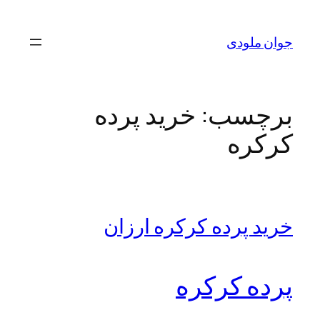
رفتن
به
جوان ملودی
محتوا
برچسب:
خرید پرده
کرکره
خرید پرده کرکره ارزان
پرده کرکره