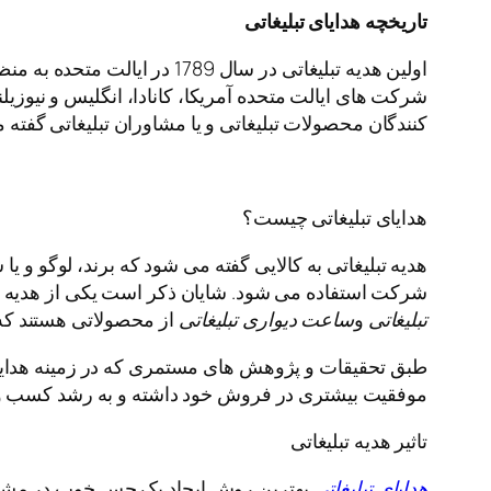
تاریخچه هدایای تبلیغاتی
اولین هدیه تبلیغاتی در سال 
شرکت های ایالت متحده آمریکا، کانادا، انگلیس و نیوزیلند
کنندگان محصولات تبلیغاتی و یا مشاوران تبلیغاتی گفته 
هدایای تبلیغاتی چیست؟
هدیه تبلیغاتی به کالایی گفته می شود که برند، لوگو و 
شرکت استفاده می شود. شایان ذکر است یکی از هدیه ها
تبلیغاتی
و
ساعت دیواری تبلیغاتی
از محصولاتی هستند که ت
طبق تحقیقات و پژوهش های مستمری که در زمینه هدایای 
موفقیت بیشتری در فروش خود داشته و به رشد کسب و 
تاثیر هدیه تبلیغاتی
هدایای تبلیغاتی
بهترین روش ایجاد یک حس خوب در مشتری 