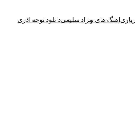
یاری
اهنگ های بهزاد سلیمی
دانلود نوحه اذری