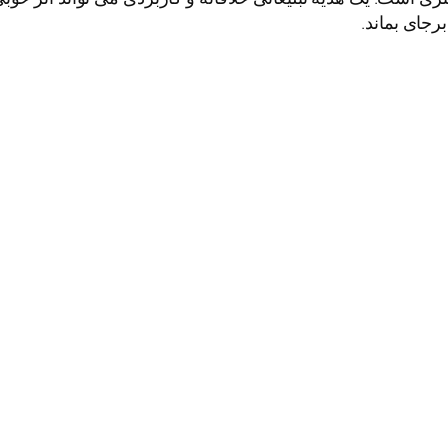
رجای بماند.