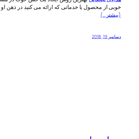
خوبی از محصول یا خدماتی که ارائه می کنید در ذهن او ب
(بیشتر…)
دسامبر 19, 2018