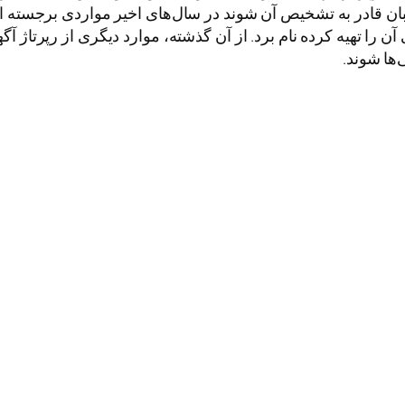
قادر به تشخیص آن شوند در سال‌های اخیر مواردی برجسته از ا
 را تهیه کرده نام برد. از آن گذشته، موارد دیگری از رپرتاژ آگه
‌ها شوند.