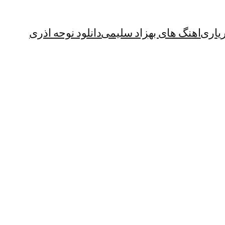
یاری
اهنگ های بهزاد سلیمی
دانلود نوحه اذری