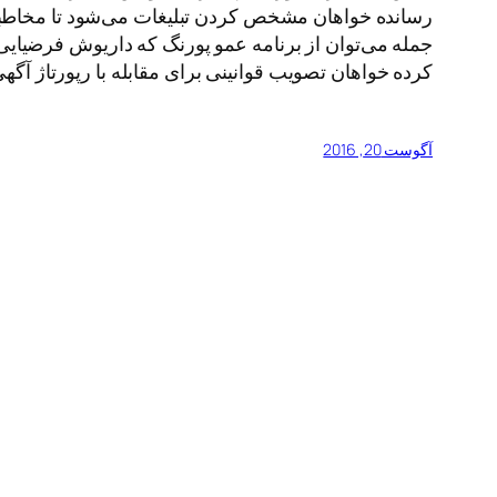
رسانده خواهان مشخص کردن تبلیغات می‌شود تا مخاطبان 
جمله می‌توان از برنامه عمو پورنگ که داریوش فرضیایی آن
کرده خواهان تصویب قوانینی برای مقابله با رپورتاژ آگهی
آگوست 20, 2016