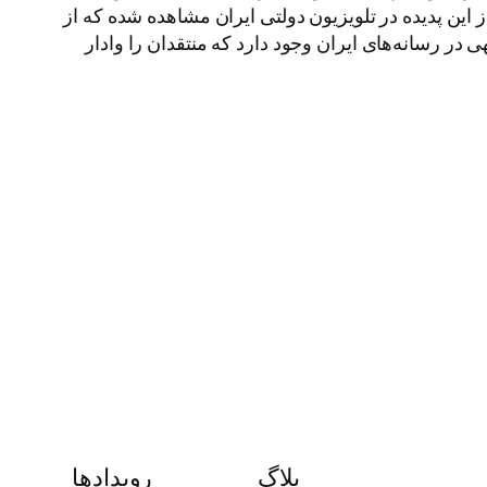
ین پدیده در تلویزیون دولتی ایران مشاهده شده که از
ی در رسانه‌های ایران وجود دارد که منتقدان را وادار
بلاگ
رویدادها