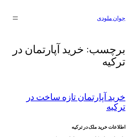
رفتن
به
جوان ملودی
محتوا
برچسب:
خرید آپارتمان در
ترکیه
خرید آپارتمان تازه ساخت در
ترکیه
اطلاعات خرید ملک در ترکیه