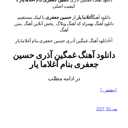
کیفیت اصلی
دانلود آهنگ
آغلاما یار
از
حسین جعفری
با لینک مستقیم
دانلود آهنگ بهمراه کد آهنگ وبلاگ , پخش آنلاین آهنگ ,متن
آهنگ
دانلود آهنگ غمگین آذری حسین
جعفری بنام آغلاما یار
در ادامه مطلب
(بیشتر…)
می 30, 2017