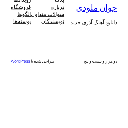
 ملودی
درباره
فروشگاه
سوالات متداول
الگوها
نویسندگان
پوسته‌ها
آهنگ آذری جدید
 بیست و پنج
طراحی شده با
WordPress