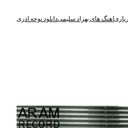
یاری
اهنگ های بهزاد سلیمی
دانلود نوحه اذری