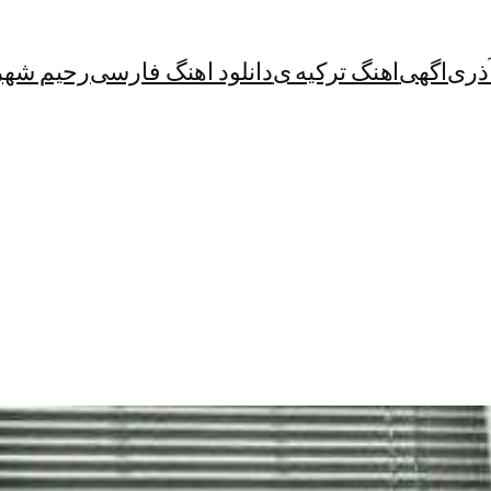
آذری
اگهی
اهنگ ترکیه ی
دانلود اهنگ فارسی
رحیم شهر