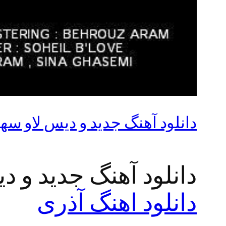
دانلود آهنگ جدید و دیس لاو سهیل
دانلود آهنگ جدید و دی
دانلود اهنگ آذری