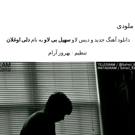
 ملودی
دانلود آهنگ جدید و دیس لاو
سهیل بی لاو
به نام
دلی اوغلان
تنظیم : بهروز آرام