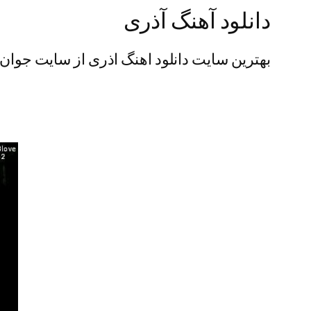
دانلود آهنگ آذری
بهترین سایت دانلود اهنگ اذری از سایت جوان