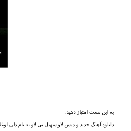
به این پست امتیاز دهید.
دانلود آهنگ جدید و دیس لاو سهیل بی لاو به نام دلی اوغ