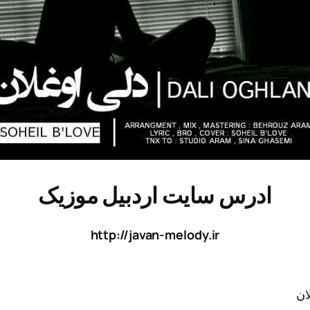
ادرس سایت اردبیل موزیک
http://javan-melody.ir
لان