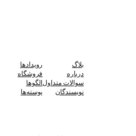
بلاگ
رویدادها
درباره
فروشگاه
سوالات متداول
الگوها
نویسندگان
پوسته‌ها