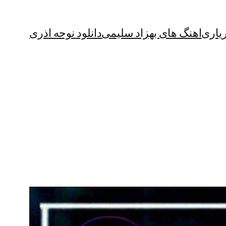
یاری
اهنگ های بهزاد سلیمی
دانلود نوحه اذری