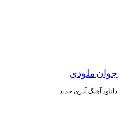
جوان ملودی
دانلود آهنگ آذری جدید