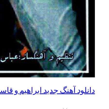
دانلود آهنگ جدید ابراهیم و قاس