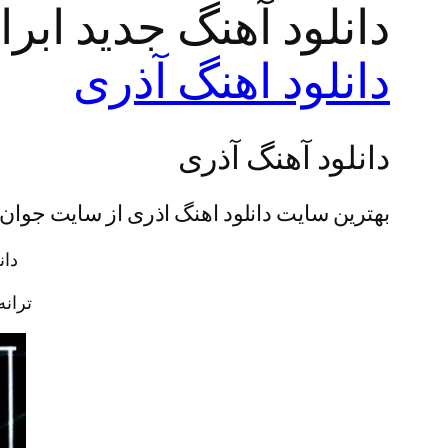
دانلود آهنگ جدید ابر
دانلود اهنگ آذری
دانلود آهنگ آذری
بهترین سایت دانلود اهنگ اذری از سایت جوان
دان
ترانه