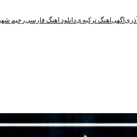
آذری
اگهی
اهنگ ترکیه ی
دانلود اهنگ فارسی
رحیم شهر