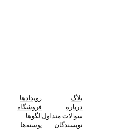
بلاگ
رویدادها
درباره
فروشگاه
سوالات متداول
الگوها
نویسندگان
پوسته‌ها