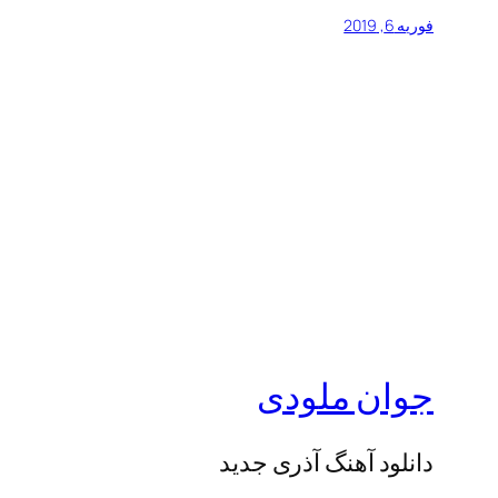
فوریه 6, 2019
جوان ملودی
دانلود آهنگ آذری جدید