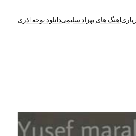
یاری
اهنگ های بهزاد سلیمی
دانلود نوحه اذری