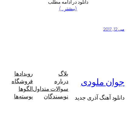
دانلود در ادامه مطلب
(بیشتر…)
می 12, 2017
بلاگ
رویدادها
جوان ملودی
درباره
فروشگاه
سوالات متداول
الگوها
نویسندگان
پوسته‌ها
دانلود آهنگ آذری جدید