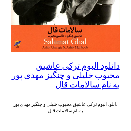
دانلود البوم ترکی عاشیق
محبوب خلیلی و چنگیز مهدی پور
به نام سالامات قال
دانلود البوم ترکی عاشیق محبوب خلیلی و چنگیز مهدی پور
به نام سالامات قال