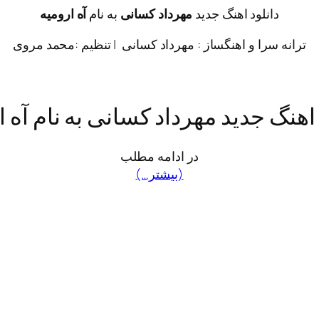
دانلود اهنگ جدید
مهرداد کسانی
به نام
آه ارومیه
ترانه سرا و اهنگساز : مهرداد کسانی | تنظیم :محمد مروی
 اهنگ جدید مهرداد کسانی به نام آه ا
در ادامه مطلب
(بیشتر…)