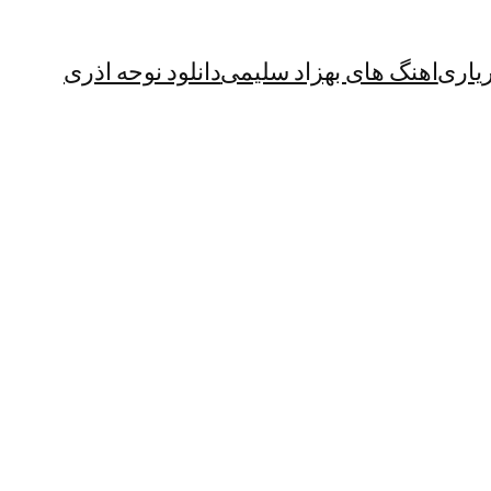
یاری
اهنگ های بهزاد سلیمی
دانلود نوحه اذری