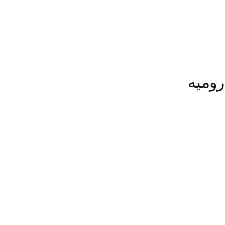
رومیه