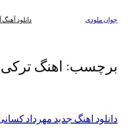
رفتن
به
جوان ملودی
دانلود آهنگ 
محتوا
برچسب:
اهنگ ترکی 
دانلود اهنگ جدید مهرداد کسانی ب