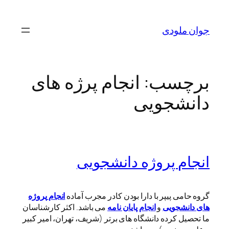
رفتن
به
جوان ملودی
محتوا
برچسب:
انجام پرژه های
دانشجویی
انجام پروژه دانشجویی
گروه حامی پیپر با دارا بودن کادر مجرب آماده
انجام
پروژه
های دانشجویی
و
انجام پایان نامه
می باشد. اکثر کارشناسان
ما تحصیل کرده دانشگاه های برتر (شریف، تهران، امیر کبیر