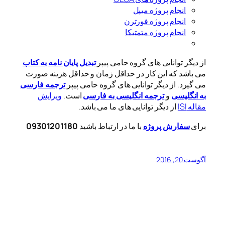
انجام پروژه میپل
انجام پروژه فورترن
انجام پروژه متمتیکا
از دیگر توانایی های گروه حامی پیپر
تبدیل پایان نامه به کتاب
می باشد که این کار در حداقل زمان و حداقل هزینه صورت
می گیرد. از دیگر توانایی های گروه حامی پیپر
ترجمه فارسی
به انگلیسی
و
ترجمه انگلیسی به فارسی
است.
ویرایش
مقاله ISI
از دیگر توانایی های ما می باشد.
برای
سفارش پروژه
با ما در ارتباط باشید
09301201180
آگوست 20, 2016