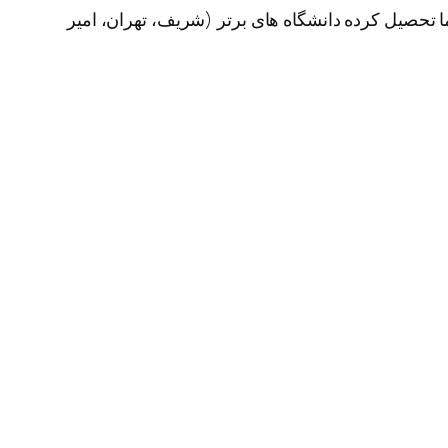
ا تحصیل کرده دانشگاه های برتر (شریف، تهران، امیر