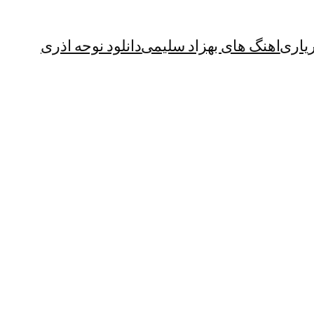
یاری
اهنگ های بهزاد سلیمی
دانلود نوحه اذری