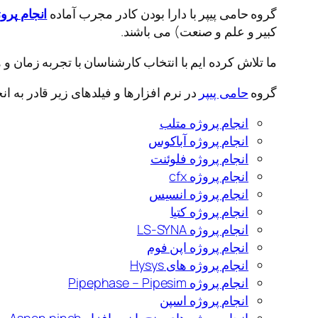
گروه حامی پیپر با دارا بودن کادر مجرب آماده
انجام
پرو
کبیر و علم و صنعت) می باشند.
ما تلاش کرده ایم با انتخاب کارشناسان با تجربه زمان و 
گروه
حامی پیپر
در نرم افزارها و فیلدهای زیر قادر به ا
انجام پروژه متلب
انجام پروژه آباکوس
انجام پروژه فلوئنت
انجام پروژه cfx
انجام پروژه انسیس
انجام پروژه کتیا
انجام پروژه LS-SYNA
انجام پروژه اپن فوم
انجام پروژه های Hysys
انجام پروژه Pipephase – Pipesim
انجام پروژه اسپن