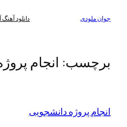
رفتن
به
جوان ملودی
دانلود آهنگ 
محتوا
برچسب:
انجام پروژ
انجام پروژه دانشجویی