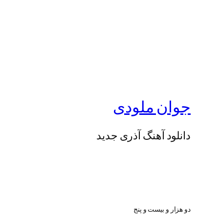
جوان ملودی
دانلود آهنگ آذری جدید
دو هزار و بیست و پنج