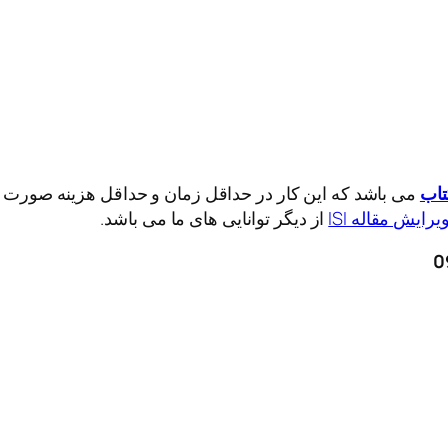
کتاب
می باشد که این کار در حداقل زمان و حداقل هزینه صورت می
یرایش مقاله ISI
از دیگر توانایی های ما می باشد.
0