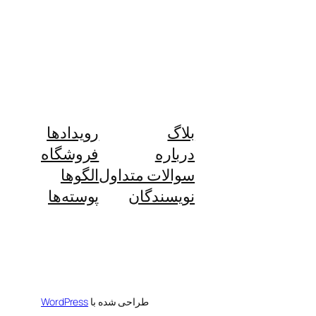
بلاگ
رویدادها
درباره
فروشگاه
سوالات متداول
الگوها
نویسندگان
پوسته‌ها
طراحی شده با
WordPress