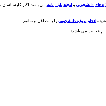
ژه های دانشجویی
و
انجام پایان نامه
می باشد. اکثر کارشناسان م
هزینه
انجام پروژه دانشجویی
را به حداقل برسانیم.
نجام فعالیت می باشد: