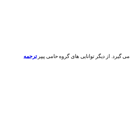
 گیرد. از دیگر توانایی های گروه حامی پیپر
ترجمه