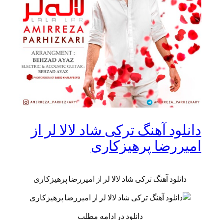
دانلود آهنگ ترکی شاد لالا لر از
امیررضا پرهیزکاری
دانلود آهنگ ترکی شاد لالا لر از امیررضا پرهیزکاری
دانلود در ادامه مطلب