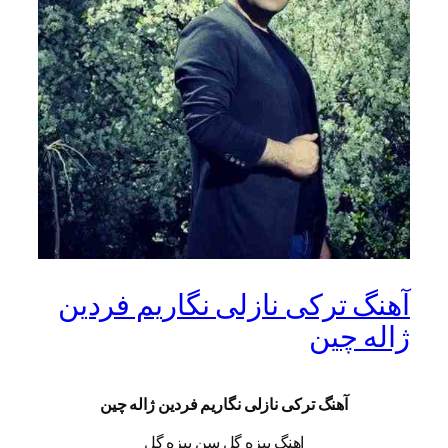
آهنگ ترکی نازلی نگاریم فردین
ژاله چین
آهنگ ترکی نازلی نگاریم فردین ژاله چین
اهنگ بیزه گل سن بیزه گل