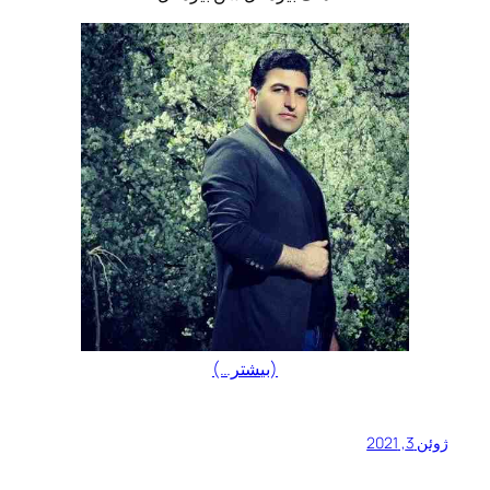
(بیشتر…)
ژوئن 3, 2021