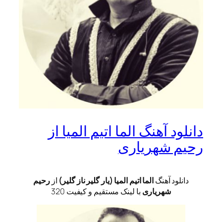
دانلود آهنگ الما اتیم المیا از
رحیم شهریاری
دانلود آهنگ
الما اتیم المیا (یار گلیر ناز گلیر)
از
رحیم
شهریاری
با لینک مستقیم و کیفیت 320