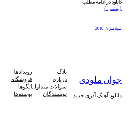
دانلود در ادامه مطلب
(بیشتر…)
سپتامبر 4, 2016
بلاگ
رویدادها
جوان ملودی
درباره
فروشگاه
سوالات متداول
الگوها
نویسندگان
پوسته‌ها
دانلود آهنگ آذری جدید