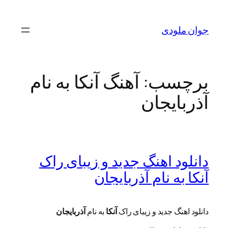
رفتن
به
جوان ملودی
محتوا
برچسب:
آهنگ آنکا به نام
آذربایجان
دانلود اهنگ جدید و زیبای راک
آنکا به نام آذربایجان
دانلود اهنگ جدید و زیبای راک
آنکا
به نام
آذربایجان