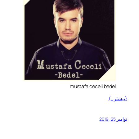
mustafa ceceli bedel
(بیشتر…)
نوامبر 25, 2019