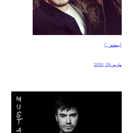
(بیشتر…)
مارس 29, 2020