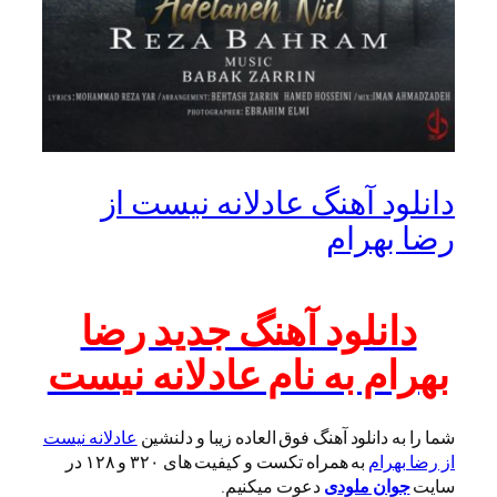
دانلود آهنگ عادلانه نیست از
رضا بهرام
دانلود آهنگ جدید رضا
بهرام به نام عادلانه نیست
شما را به دانلود آهنگ فوق العاده زیبا و دلنشین
عادلانه نیست
از رضا بهرام
به همراه تکست و کیفیت های ۳۲۰ و ۱۲۸ در
سایت
جوان ملودی
دعوت میکنیم.