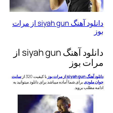
دانلود آهنگ siyah gun از مرات
بوز
دانلود آهنگ siyah gun از
مرات بوز
دانلود آهنگ siyah gun از مرات بوز
با کیفیت 320 از
سایت
جوان ملودی
برای شما آماده میباشد برای دانلود میتوانید به
ادامه مطلب بروید.