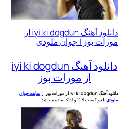
دانلود آهنگ iyi ki dogdun از
مورات بوز | جوان ملودی
دانلود آهنگ iyi ki dogdun
از مورات بوز
دانلود آهنگ iyi ki dogdun از مورات بوز
از
سایت جوان
ملودی
با دو کیفیت 128 و 320 آماده میباشد.