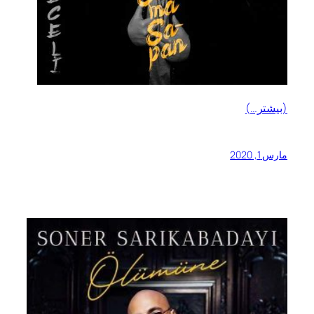
(بیشتر…)
مارس 1, 2020