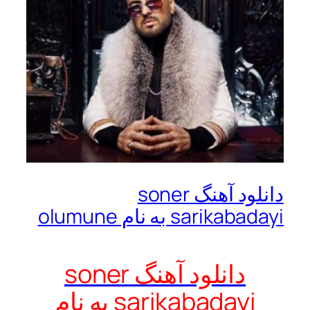
دانلود آهنگ soner
sarikabadayi به نام olumune
دانلود آهنگ soner
sarikabadayi به نام