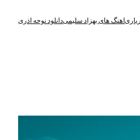
یاری
اهنگ های بهزاد سلیمی
دانلود نوحه اذری