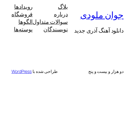
بلاگ
رویدادها
 ملودی
درباره
فروشگاه
سوالات متداول
الگوها
نویسندگان
پوسته‌ها
آهنگ آذری جدید
 بیست و پنج
طراحی شده با
WordPress