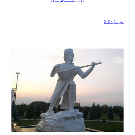
می 2, 2017