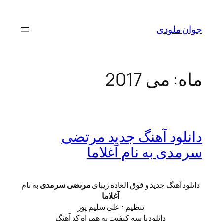
رفتن
به
جوان ملودی
محتوا
ماه:
می 2017
دانلود آهنگ جدید مرتضی‌
سرمدی به نام آغلاما
دانلود آهنگ جدید و فوق العاده زیبای
مرتضی‌ سرمدی
به نام
آغلاما
تنظیم : علی سلیم پور
دانلود با سه کیفیت به همراه کد آهنگ