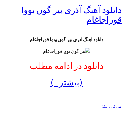
دانلود آهنگ آذری بیر گون یووا
قوراجاغام
دانلود آهنگ آذری بیر گون یووا قوراجاغام
دانلود در ادامه مطلب
(بیشتر…)
می 2, 2017