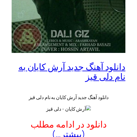
دانلود آهنگ جدید آرش کایان به
نام دلی قیز
دانلود آهنگ جدید آرش کایان به نام دلی قیز
دانلود در ادامه مطلب
(بیشتر…)