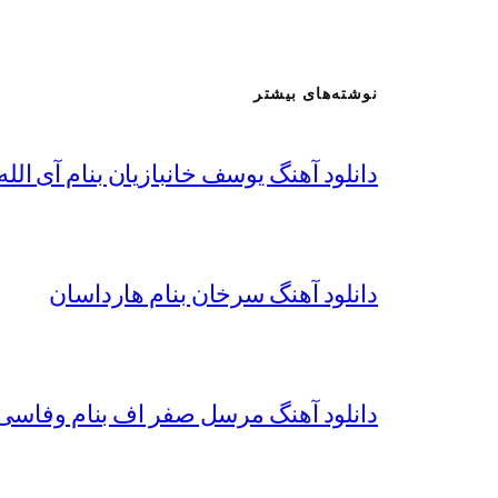
نوشته‌های بیشتر
دانلود آهنگ یوسف خانبازیان بنام آی الله 
دانلود آهنگ سرخان بنام هارداسان
دانلود آهنگ مرسل صفر اف بنام وفاسی 