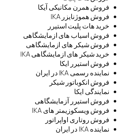
فروش همرن مکانیکی آیکا
فروش هموژنایزر IKA
خرید هات پلیت استیرر
فروش اسیاب های ازمایشگاهی
فروش شیکر های ازمایشگاهی
خرید شیکر های ازمایشگاهی IKA
فروش استیرر ایکا
نماینده رسمی IKA در ایران
فروش انکوباتور شیکر
نمایندگی ایکا
فروش استیرر آزمایشگاهی
فروش ویسکوزیمتر های IKA
فروش روتاری اواپراتور
نماینده IKA در ایران