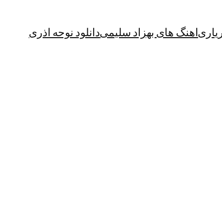
یاری
اهنگ های بهزاد سلیمی
دانلود نوحه اذری