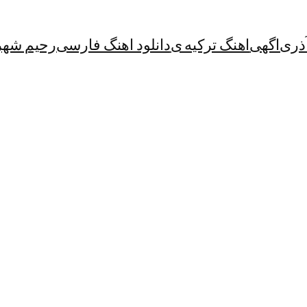
آذری
اگهی
اهنگ ترکیه ی
دانلود اهنگ فارسی
رحیم شهر