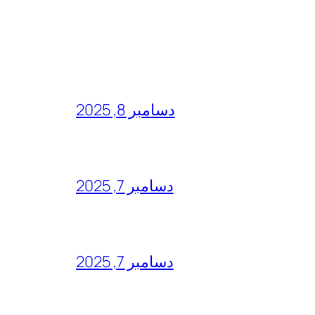
دسامبر 8, 2025
دسامبر 7, 2025
دسامبر 7, 2025