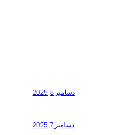
دسامبر 8, 2025
دسامبر 7, 2025