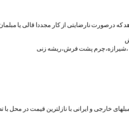
هد که درصورت نارضایتی از کار مجددا قالی یا مبلم
ش
مبلهای خارجی و ایرانی با نازلترین قیمت در محل 