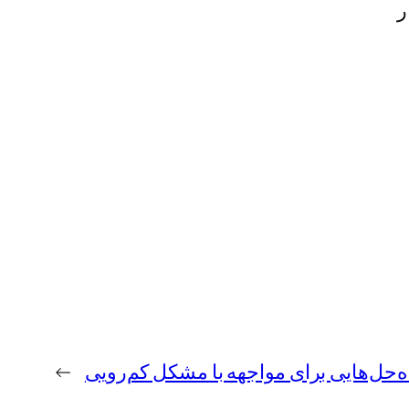
ر
ه‌حل‌هایی برای مواجهه با مشکل کم‌رویی
→