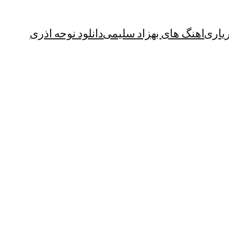
یاری
اهنگ های بهزاد سلیمی
دانلود نوحه اذری