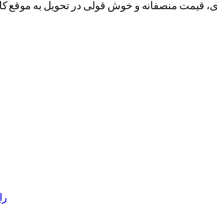
ی، قیمت منصفانه و خوش قولی در تحویل به موقع کا
را