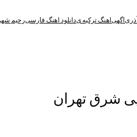
آذری
اگهی
اهنگ ترکیه ی
دانلود اهنگ فارسی
رحیم شهر
ی شرق تهران