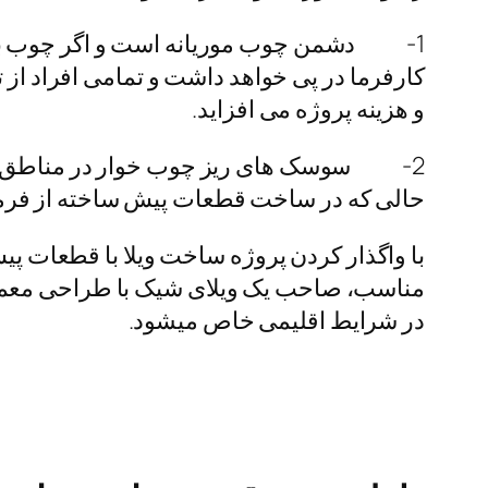
1- دشمن چوب موریانه است و اگر چوب بدون
کارفرما در پی خواهد داشت و تمامی افراد از
و هزینه پروژه می افزاید.
2- سوسک های ریز چوب خوار در مناطق شمال
حالی که در ساخت قطعات پیش ساخته از فرم
با واگذار کردن پروژه ساخت ویلا با قطعات پی
مناسب، صاحب یک ویلای شیک با طراحی معماری 
در شرایط اقلیمی خاص میشود.