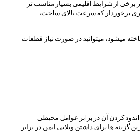
ر برخی از شرایط اقلیمی بسیار مناسب تر
اری برخوردار که سرعت بالای ساخت،
اخته میشود، میتوانید در صورت نیاز قطعات
اندود کردن آن در برابر عوامل محیطی
ین گزینه ها برای داشتن ویلایی ایمن در برابر