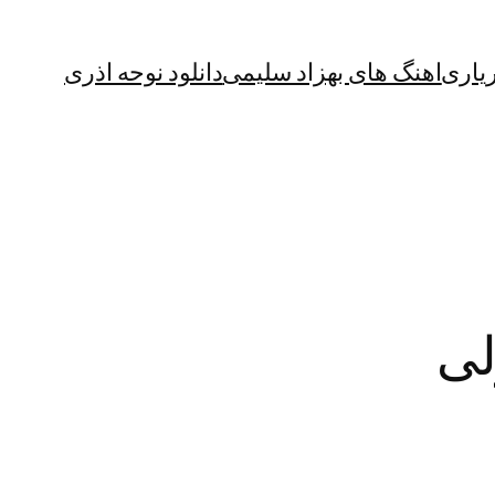
یاری
اهنگ های بهزاد سلیمی
دانلود نوحه اذری
لی