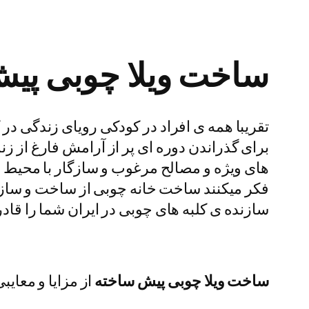
ساخت ویلا چوبی پی
تقریبا همه ی افراد در کودکی رویای زندگی در
برای گذراندن دوره ای پر از آرامش فارغ از ز
های ویژه و مصالح مرغوب و سازگار با محیط دست
فکر میکنند ساخت خانه چوبی از ساخت و ساز ب
سازنده ی کلبه های چوبی در ایران شما را قا
ساخت ویلا چوبی پیش ساخته
از مزایا و معایب