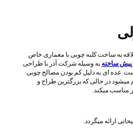
لی
علاقه به ساخت کلبه چوبی با معماری خاص
 پیش ساخته
به وسیله شرکت آذر با طراحی
است. عده ای به دلیل کم بودن مصالح چوبی
 میشود در حالی که بزرگترین طراح و
ر مناسب میکند.
حاتی ارائه میگردد.