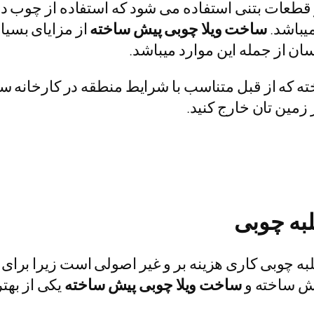
 و قطعات بتنی استفاده می شود که استفاده از چوب د
میباشد.
ساخت ویلا چوبی پیش ساخته
از مزایای بسی
ان از جمله این موارد میباشد.
ه که از قبل متناسب با شرایط منطقه در کارخانه س
ز زمین تان خارج کنید.
لبه چوبی
به چوبی کاری هزینه بر و غیر اصولی است زیرا برای 
یش ساخته و
ساخت ویلا چوبی پیش ساخته
یکی از بهتر