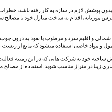
 پوشش لازم در سازه به کار رفته باشد، خطرات ب
 ترس موریانه، اقدام به ساخت منازل خود با مصالح س
ی و اقلیم سرد و مرطوب با نفوذ به درون چوب اقد
ول و مواد خاصی استفاده میشود که مانع از زیست
ش ساخته خود به شرکت هایی که در این زمینه فعالیت 
زیبا در متراژ مناسب شوید. استفاده از مصالح مقا