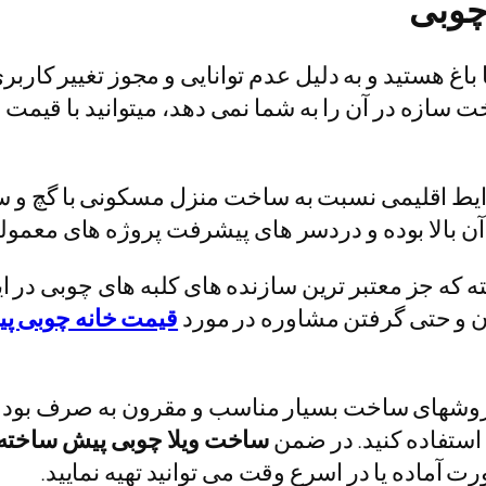
چوبی
غ هستید و به دلیل عدم توانایی و مجوز تغییر کاربر
 سازه در آن را به شما نمی دهد، میتوانید با قیمت 
یط اقلیمی نسبت به ساخت منزل مسکونی با گچ و سی
بالا بوده و دردسر های پیشرفت پروژه های معمولی 
 که جز معتبر ترین سازنده های کلبه های چوبی در 
ان و حتی گرفتن مشاوره در مورد
قیمت خانه چوبی پ
شهای ساخت بسیار مناسب و مقرون به صرف بوده و می
استفاده کنید. در ضمن
ساخت ویلا چوبی پیش ساخته
ت آماده یا در اسرع وقت می توانید تهیه نمایید.