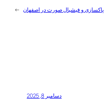
پاکسازی و فیشیال صورت در اصفهان
→
دسامبر 8, 2025