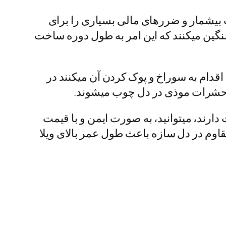
یشمار و ضررهای مالی بسیاری را برای
نگین میکنند که این امر به طول دوره ساخت
ام به سوراخ و پوک کردن آن میکنند در
 حشرات موذی در دل چوب میشوند.
دارند، میتوانید، به صورت ایمن و با قیمت
وم در دل سازه باعث طول عمر بالای ویلا