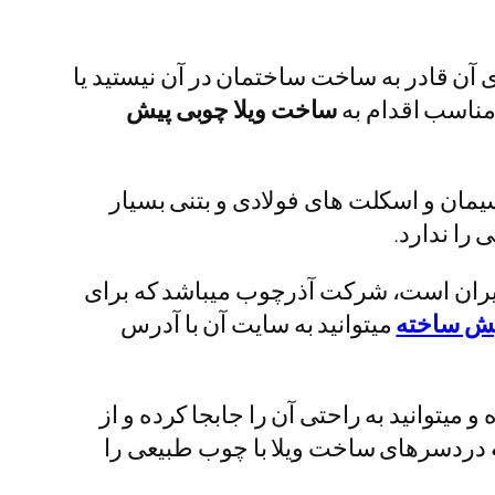
ی آن قادر به ساخت ساختمان در آن نیستید یا
مناسب اقدام به
ساخت ویلا چوبی پیش
مان و اسکلت های فولادی و بتنی بسیار
را ندارد.
ایران است، شرکت آذرچوب میباشد که برای
یش ساخته
میتوانید به سایت آن با آدرس
توانید به راحتی آن را جابجا کرده و از
دردسرهای ساخت ویلا با چوب طبیعی را