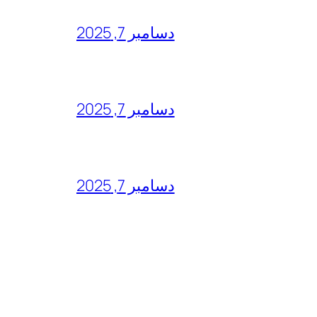
دسامبر 7, 2025
دسامبر 7, 2025
دسامبر 7, 2025