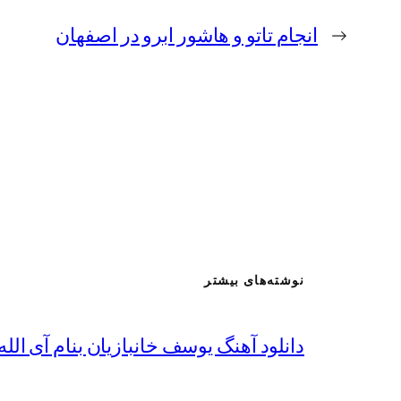
←
انجام تاتو و هاشور ابرو در اصفهان
نوشته‌های بیشتر
دانلود آهنگ یوسف خانبازیان بنام آی الله 