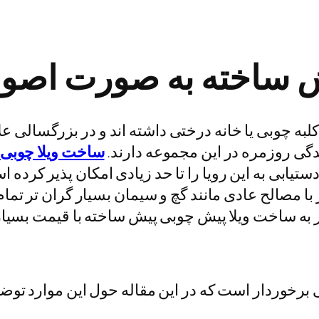
ش ساخته به صورت اصو
 کلبه چوبی یا خانه درختی داشته اند و در بزرگسالی 
ندگی روزمره در این مجموعه دارند.
ساخت ویلا چوبی
یابی به این رویا را تا حد زیادی امکان پذیر کرده 
ا مصالح عادی مانند گچ و سیمان بسیار گران تر تمام
در به ساخت ویلا پیش چوبی پیش ساخته با قیمت بسیا
ی برخوردار است که در این مقاله حول این موارد توضی