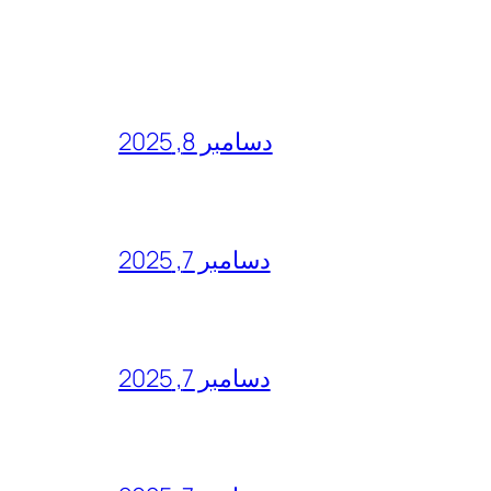
دسامبر 8, 2025
دسامبر 7, 2025
دسامبر 7, 2025