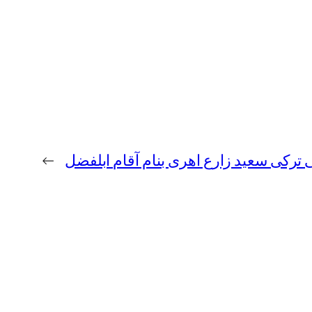
 ترکی سعید زارع اهری بنام آقام ابلفضل
→