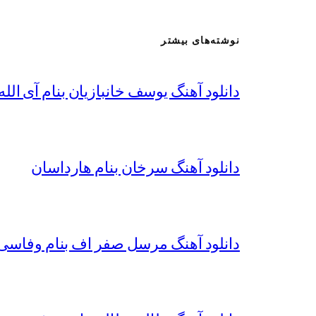
نوشته‌های بیشتر
دانلود آهنگ یوسف خانبازیان بنام آی الله 
دانلود آهنگ سرخان بنام هارداسان
دانلود آهنگ مرسل صفر اف بنام وفاسی 