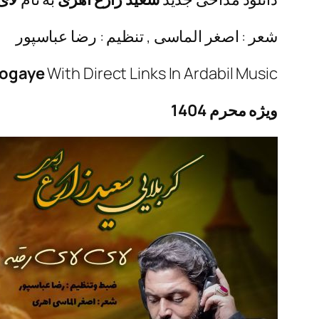
شعر : اصغر الماسی , تنظیم : رضا عباسپور
Rogaye
With Direct Links In Ardabil Music
ویژه محرم 1404