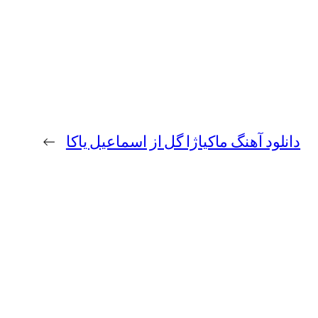
دانلود آهنگ ماکیاژا گل از اسماعیل یاکا
→