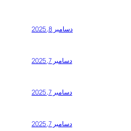
دسامبر 8, 2025
دسامبر 7, 2025
دسامبر 7, 2025
دسامبر 7, 2025