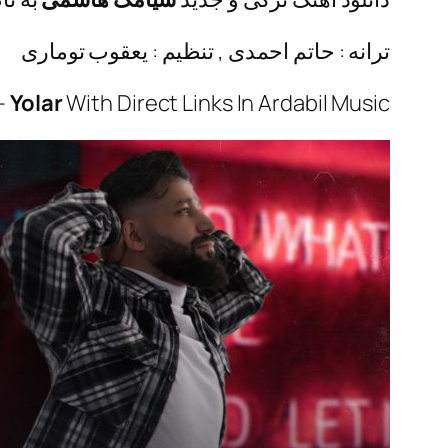
ترانه : حاتم احمدی , تنظیم : یعقوب توماری
–
Yolar
With Direct Links In Ardabil Music