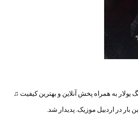
 یولار به همراه پخش آنلاین و بهترین کیفیت ♫
 بار در اردبیل موزیک. پدیدار شد.