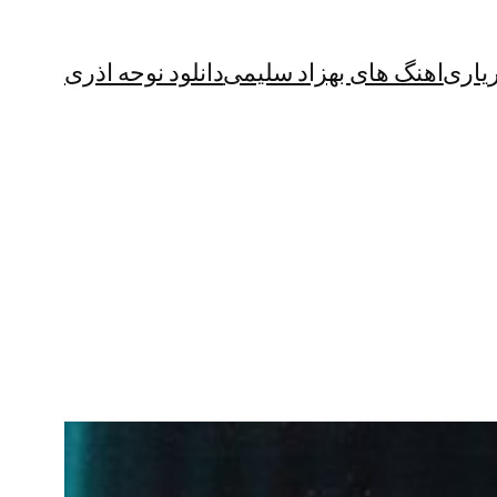
یاری
اهنگ های بهزاد سلیمی
دانلود نوحه اذری