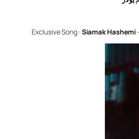
Exclusive Song :
Siamak Hashemi