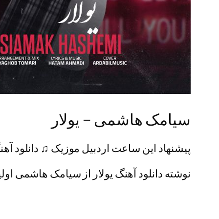
سیامک هاشمی – یولار
پیشنهاد این ساعت اردبیل موزیک ♫ دانلود آهنگ
نوشته دانلود آهنگ یولار از سیامک هاشمی اولین