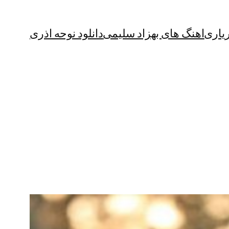
یاری
اهنگ های بهزاد سلیمی
دانلود نوحه اذری