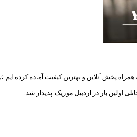
همراه پخش آنلاین و بهترین کیفیت آماده کرده ایم ♫
نلی اولین بار در اردبیل موزیک. پدیدار شد.