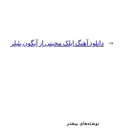
←
دانلود آهنگ ایلک محبتی از آیگون بئیلر
نوشته‌های بیشتر