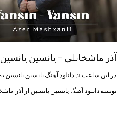
آذر ماشخانلی – یانسین یانسین
در این ساعت ♫ دانلود آهنگ یانسین یانسین به 
نوشته دانلود آهنگ یانسین یانسین از آذر ماشخا