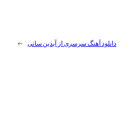
دانلود آهنگ سرسری از آیدین سانی
→