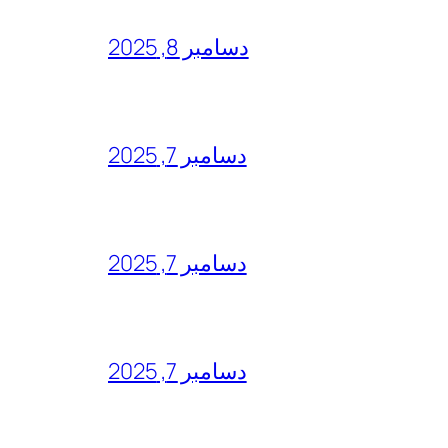
دسامبر 8, 2025
دسامبر 7, 2025
دسامبر 7, 2025
دسامبر 7, 2025