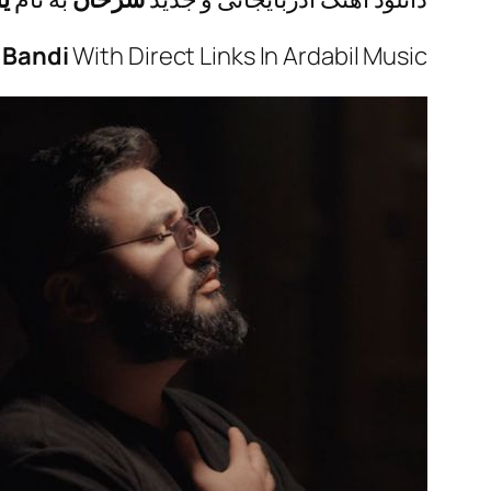
 Bandi
With Direct Links In Ardabil Music