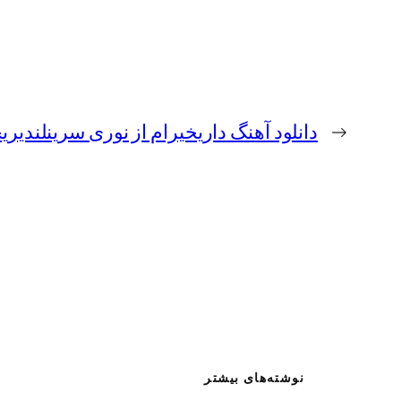
←
دانلود آهنگ داریخیرام از نوری سرینلندیر
نوشته‌های بیشتر