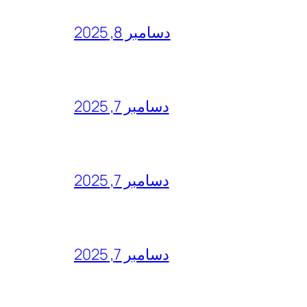
دسامبر 8, 2025
دسامبر 7, 2025
دسامبر 7, 2025
دسامبر 7, 2025