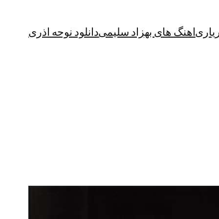
یاری
اهنگ های بهزاد سلیمی
دانلود نوحه اذری