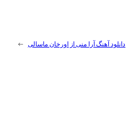
دانلود آهنگ آرا منی از اورخان ماسالی
→