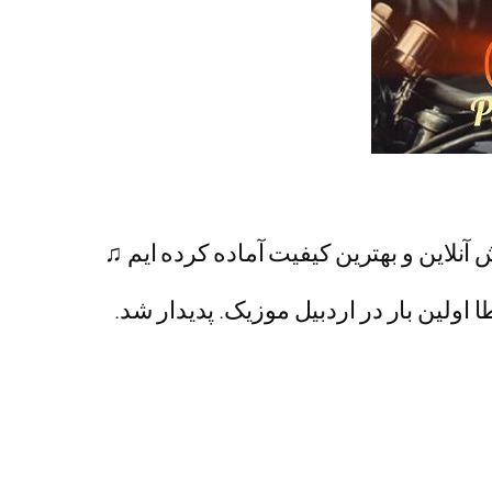
آنلاین و بهترین کیفیت آماده کرده ایم ♫
ا اولین بار در اردبیل موزیک. پدیدار شد.