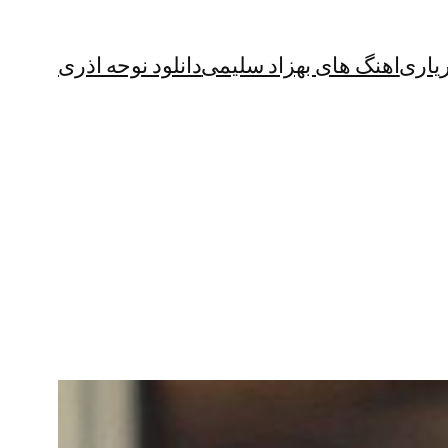
یاری
اهنگ های بهزاد سلیمی
دانلود نوحه اذری