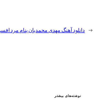
←
دانلود آهنگ مهدی محمدیان بنام مرد افس
نوشته‌های بیشتر