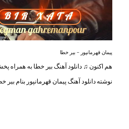
پیمان قهرمانپور – بیر خطا
هم اکنون ♫ دانلود آهنگ بیر خطا به همراه پخش 
نوشته دانلود آهنگ پیمان قهرمانپور بنام بیر خط