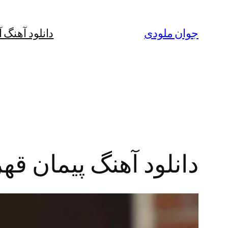
رفتن
به
جوان ملودی
دانلود آهنگ 
محتوا
دانلود آهنگ پیمان قهر