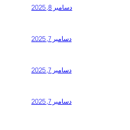
دسامبر 8, 2025
دسامبر 7, 2025
دسامبر 7, 2025
دسامبر 7, 2025