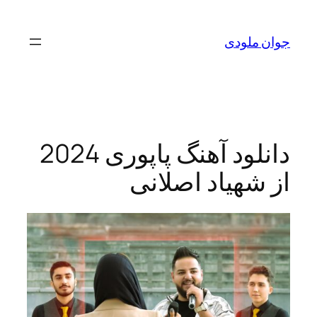
لودی
دانلود آهنگ پاپوری 2024
هیاد اصلانی