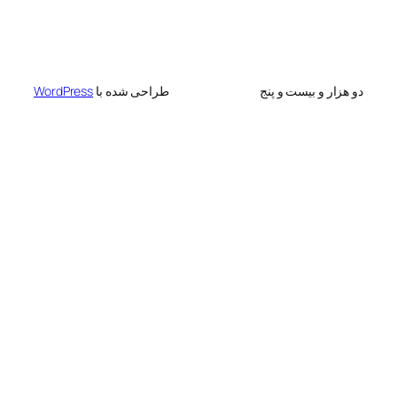
 بیست و پنج
طراحی شده با
WordPress