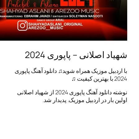
اصلانی – پاپوری 2024
یل موزیک همراه شوید♫ دانلود آهنگ پاپوری
نوشته دانلود آهنگ پاپوری 2024 از شهیاد اصلانی
ر در اردبیل موزیک. پدیدار شد.