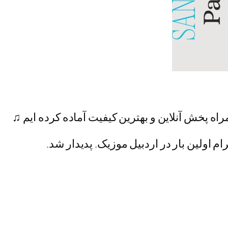
راه پخش آنلاین و بهترین کیفیت آماده کرده ایم ♫
م اولین بار در اردبیل موزیک. پدیدار شد.