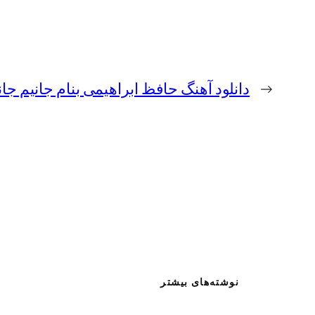
←
دانلود آهنگ حافظ ابراهیمی بنام جانیم جان
نوشته‌های بیشتر