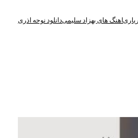
یاری
اهنگ های بهزاد سلیمی
دانلود نوحه اذری