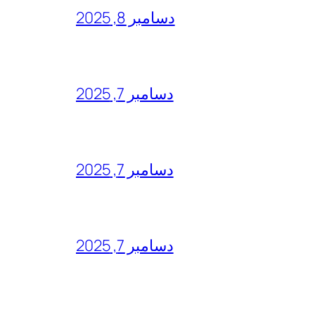
دسامبر 8, 2025
دسامبر 7, 2025
دسامبر 7, 2025
دسامبر 7, 2025