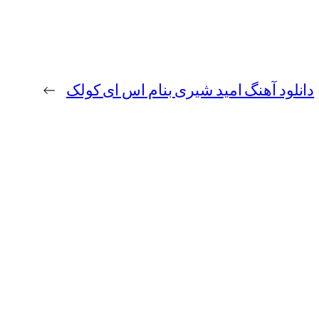
دانلود آهنگ امید شیری بنام اس ای کولک
→