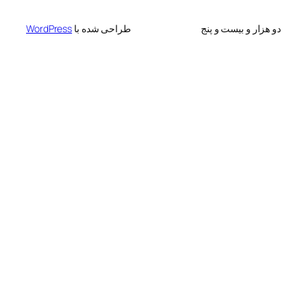
 بیست و پنج
طراحی شده با
WordPress