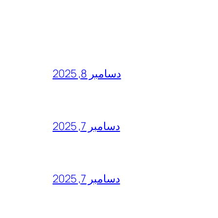
دسامبر 8, 2025
دسامبر 7, 2025
دسامبر 7, 2025