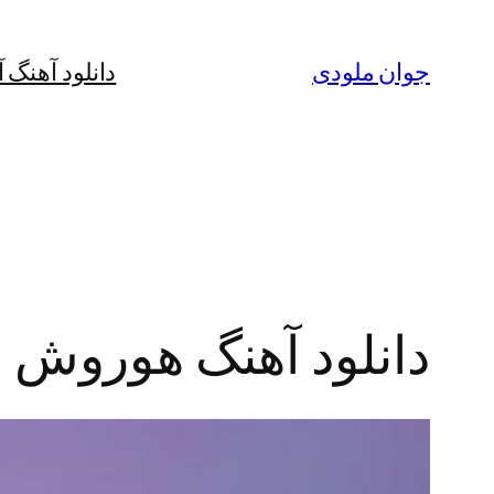
رفتن
به
جوان ملودی
دانلود آهنگ 
محتوا
دانلود آهنگ هوروش بن