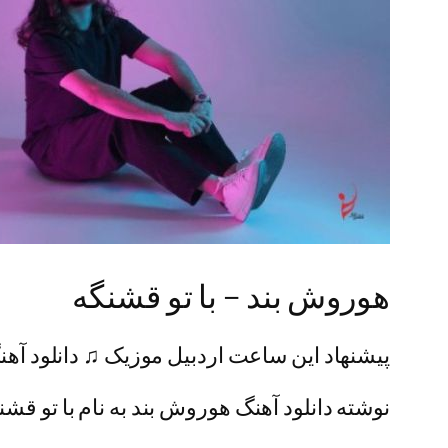
هوروش بند – با تو قشنگه
پیشنهاد این ساعت اردبیل موزیک ♫ دانلود آهنگ
نوشته دانلود آهنگ هوروش بند به نام با تو قشنگ