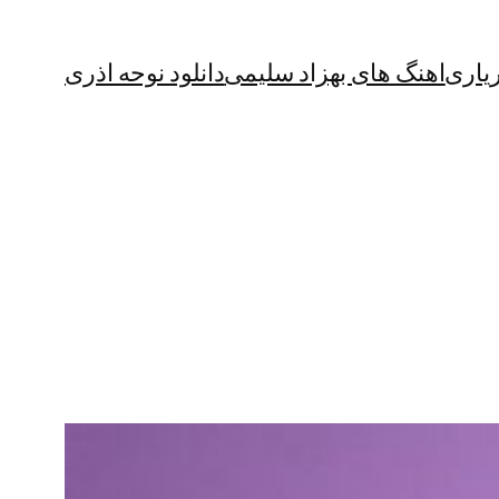
یاری
اهنگ های بهزاد سلیمی
دانلود نوحه اذری