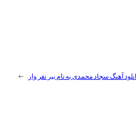
نلود آهنگ سجاد محمدی به نام بیر نفر وار
→