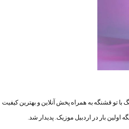
 با تو قشنگه به همراه پخش آنلاین و بهترین کیفیت 
ه اولین بار در اردبیل موزیک. پدیدار شد.