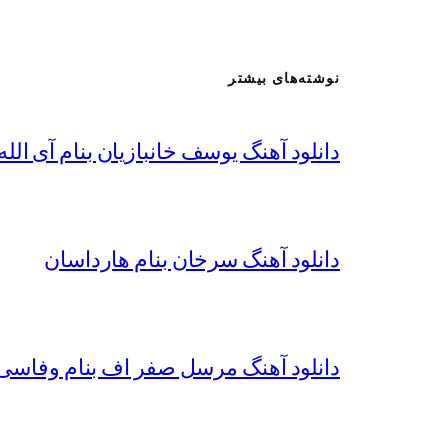
نوشته‌های بیشتر
دانلود آهنگ یوسف خانبازیان بنام آی الله 
دانلود آهنگ سرخان بنام هارداسان
دانلود آهنگ مرسل صفر اف بنام وفاسی 