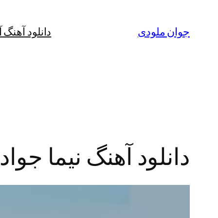
رفتن
به
جوان ملودی
دانلود آهنگ 
محتوا
دانلود آهنگ نیما جواد