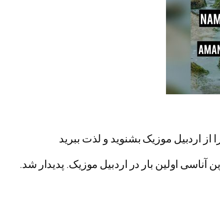
را از اردبیل موزیک بشنوید و لذت ببرید
ین آناسی اولین بار در اردبیل موزیک. پدیدار شد.