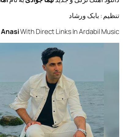
تنظیم : بابک ورشاد
 Anasi
With Direct Links In Ardabil Music