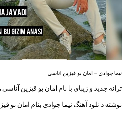
نیما جوادی – امان بو قیزین آناسی
ترانه جدید و زیبای با نام امان بو قیزین آناسی 
نوشته دانلود آهنگ نیما جوادی بنام امان بو قیز