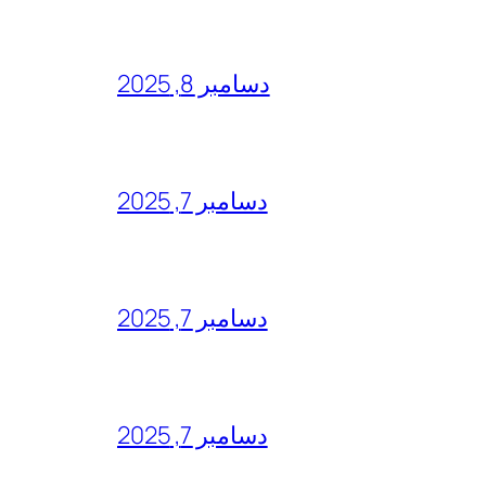
دسامبر 8, 2025
دسامبر 7, 2025
دسامبر 7, 2025
دسامبر 7, 2025