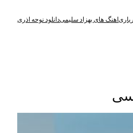
یاری
اهنگ های بهزاد سلیمی
دانلود نوحه اذری
اسی