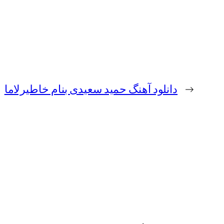
←
دانلود آهنگ حمید سعیدی بنام خاطیرلاما