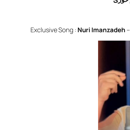
Exclusive Song :
Nuri Imanzadeh