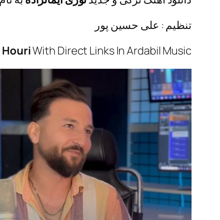
تنظیم : علی حسین پور
–
Houri
With Direct Links In Ardabil Music