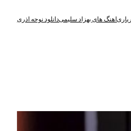
یاری
اهنگ های بهزاد سلیمی
دانلود نوحه اذری