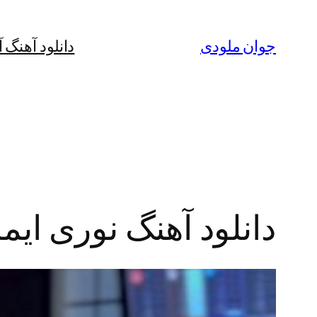
رفتن
به
جوان ملودی
دانلود آهنگ 
محتوا
دانلود آهنگ نوری ایم