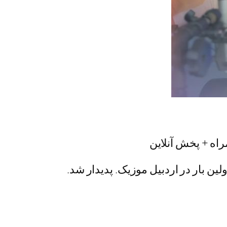
لین بار در اردبیل موزیک. پدیدار شد.