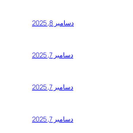
دسامبر 8, 2025
دسامبر 7, 2025
دسامبر 7, 2025
دسامبر 7, 2025