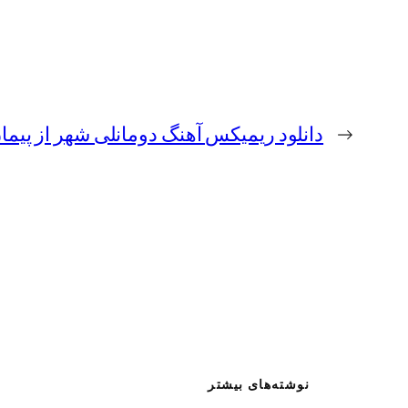
←
دانلود ریمیکس آهنگ دومانلی شهر از پیما
نوشته‌های بیشتر