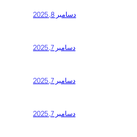
دسامبر 8, 2025
دسامبر 7, 2025
دسامبر 7, 2025
دسامبر 7, 2025