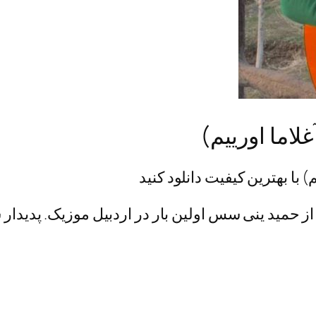
اما اورییم)
 با بهترین کیفیت دانلود کنید
از حمید ینی سس اولین بار در اردبیل موزیک. پدیدار 