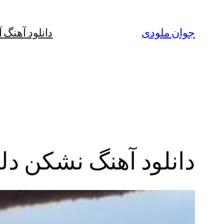
رفتن
به
جوان ملودی
دانلود آهنگ 
محتوا
دانلود آهنگ نشکن دلم