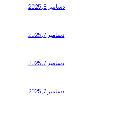
دسامبر 8, 2025
دسامبر 7, 2025
دسامبر 7, 2025
دسامبر 7, 2025