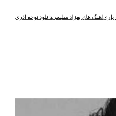
یاری
اهنگ های بهزاد سلیمی
دانلود نوحه اذری