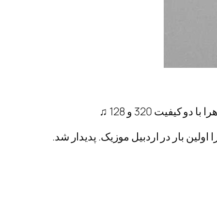
 کیفیت 320 و 128 ♫
اولین بار در اردبیل موزیک. پدیدار شد.