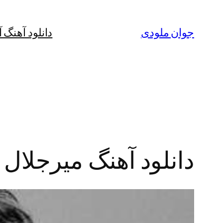
رفتن
به
جوان ملودی
دانلود آهنگ 
محتوا
دانلود آهنگ میرجلال 