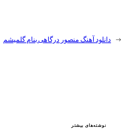
←
دانلود آهنگ منصور درگاهی بنام گلمیشم
نوشته‌های بیشتر