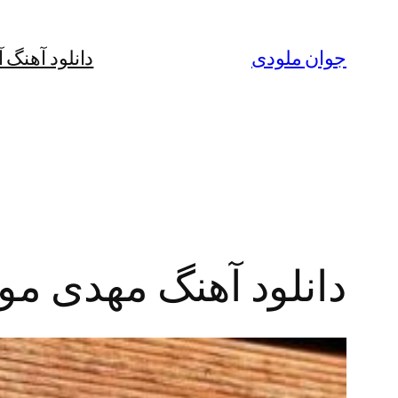
رفتن
به
جوان ملودی
دانلود آهنگ 
محتوا
دانلود آهنگ مهدی مول