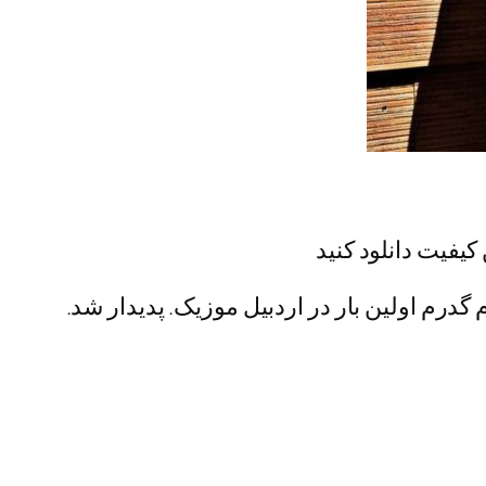
کیفیت دانلود کنید
گدرم اولین بار در اردبیل موزیک. پدیدار شد.