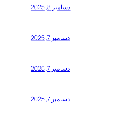
دسامبر 8, 2025
دسامبر 7, 2025
دسامبر 7, 2025
دسامبر 7, 2025