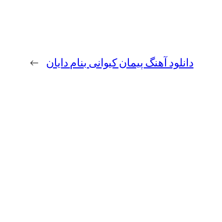
دانلود آهنگ پیمان کیوانی بنام دایان
→