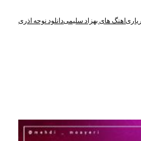
یاری
اهنگ های بهزاد سلیمی
دانلود نوحه اذری