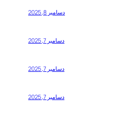
دسامبر 8, 2025
دسامبر 7, 2025
دسامبر 7, 2025
دسامبر 7, 2025