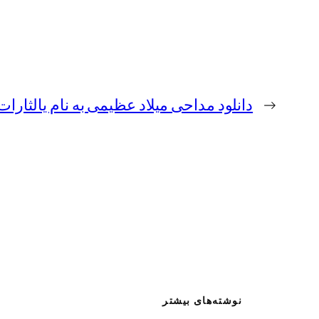
←
دانلود مداحی میلاد عظیمی به نام یالثارا
نوشته‌های بیشتر