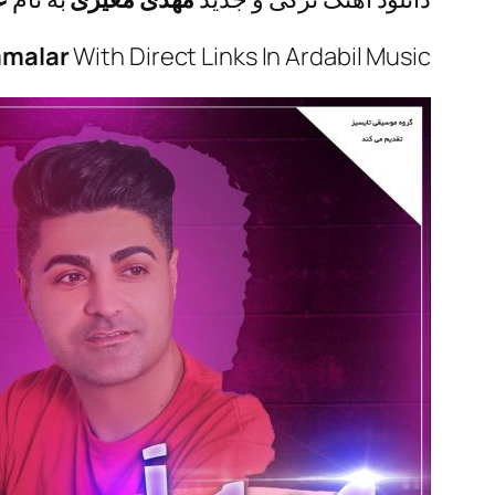
malar
With Direct Links In Ardabil Music