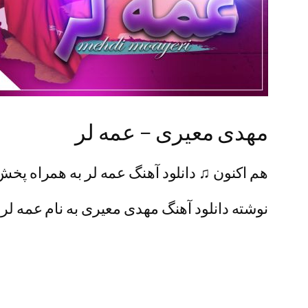
مهدی معیری – عمه لر
هم اکنون ♫ دانلود آهنگ عمه لر به همراه پخش 
نوشته دانلود آهنگ مهدی معیری به نام عمه لر ا