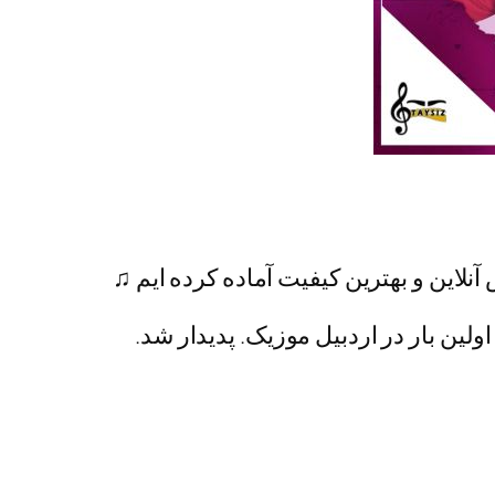
آنلاین و بهترین کیفیت آماده کرده ایم ♫
ولین بار در اردبیل موزیک. پدیدار شد.