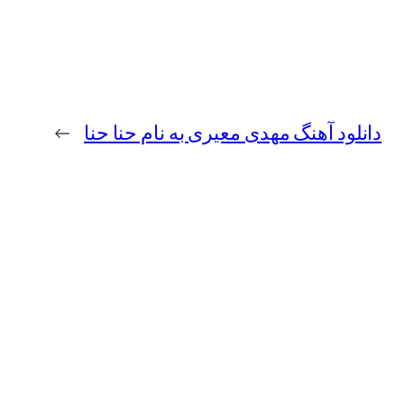
دانلود آهنگ مهدی معیری به نام حنا حنا
→